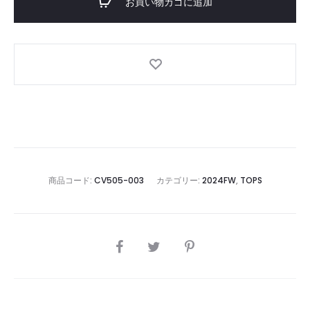
Sweatshirts
お買い物カゴに追加
個
商品コード:
CV505-003
カテゴリー:
2024FW
,
TOPS
SHARE