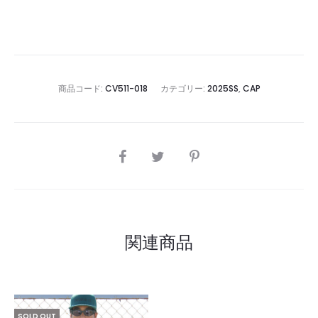
商品コード:
CV511-018
カテゴリー:
2025SS
,
CAP
SHARE
関連商品
SOLD OUT