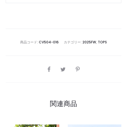
商品コード:
CV504-016
カテゴリー:
2025FW
,
TOPS
SHARE
関連商品