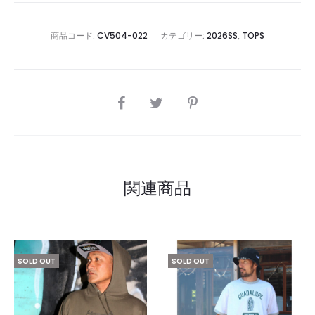
商品コード:
CV504-022
カテゴリー:
2026SS
,
TOPS
SHARE
関連商品
SOLD OUT
SOLD OUT