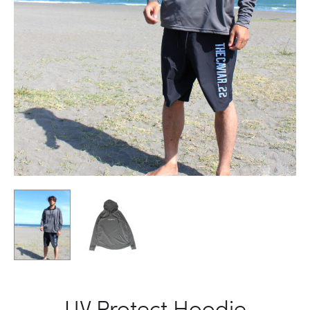
UV Protect Hoodie